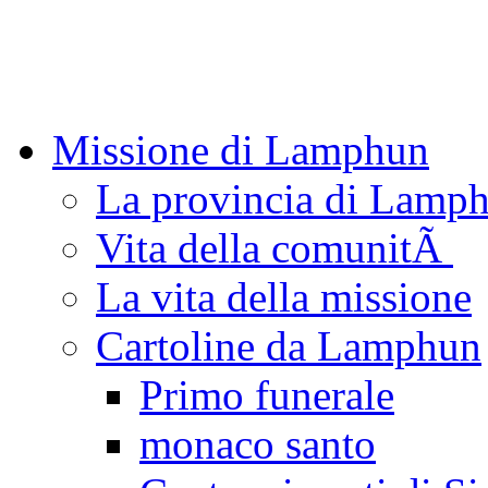
Missione di Lamphun
La provincia di Lamp
Vita della comunitÃ
La vita della missione
Cartoline da Lamphun
Primo funerale
monaco santo