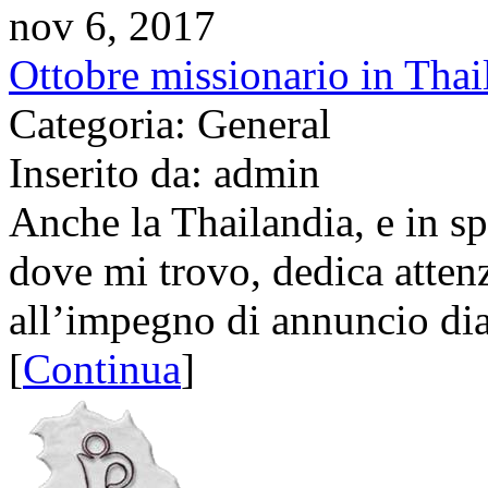
nov 6, 2017
Ottobre missionario in Thai
Categoria: General
Inserito da: admin
Anche la Thailandia, e in s
dove mi trovo, dedica attenz
all’impegno di annuncio dia
[
Continua
]