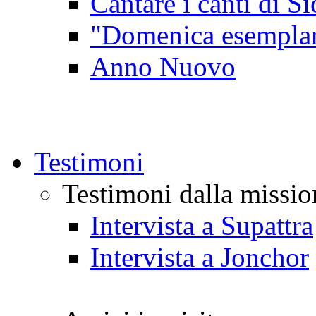
Cantare i canti di Si
"Domenica esempla
Anno Nuovo
Testimoni
Testimoni dalla missio
Intervista a Supattra
Intervista a Jonchor