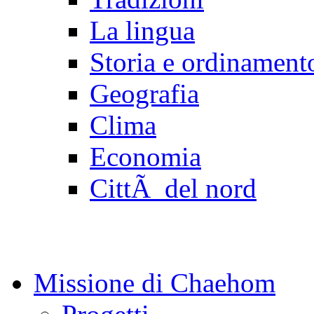
La lingua
Storia e ordinamento
Geografia
Clima
Economia
CittÃ del nord
Missione di Chaehom