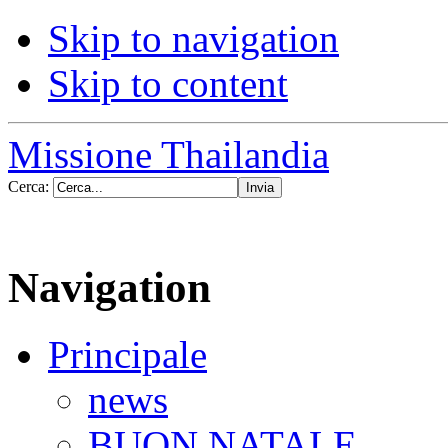
Skip to navigation
Skip to content
Missione Thailandia
Cerca:
Navigation
Principale
news
BUON NATALE