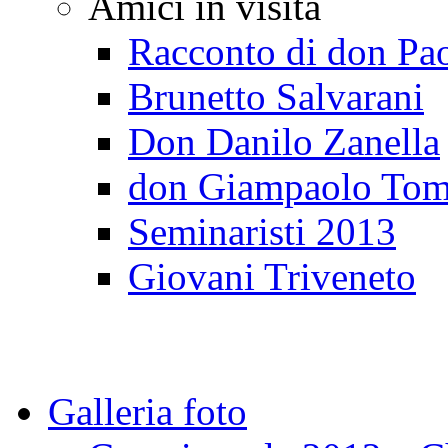
Amici in visita
Racconto di don Pa
Brunetto Salvarani
Don Danilo Zanella
don Giampaolo Tom
Seminaristi 2013
Giovani Triveneto
Galleria foto