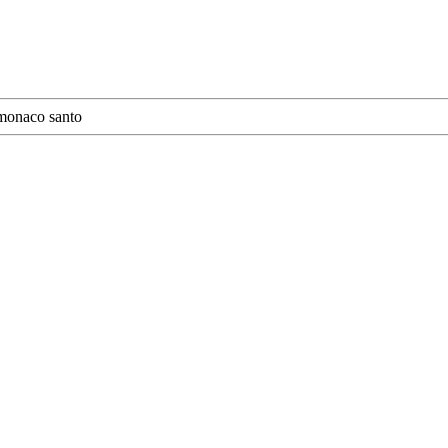
monaco santo