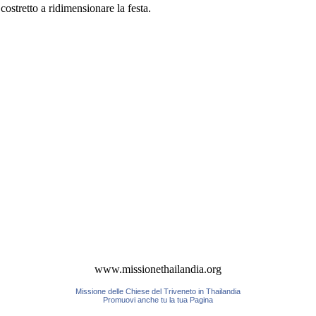
costretto a ridimensionare la festa.
www.missionethailandia.org
Missione delle Chiese del Triveneto in Thailandia
Promuovi anche tu la tua Pagina