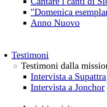
Cantare i canti di Si
"Domenica esempla
Anno Nuovo
Testimoni
Testimoni dalla missio
Intervista a Supattra
Intervista a Jonchor