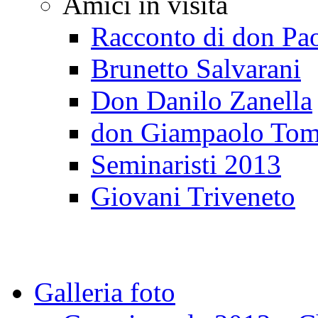
Amici in visita
Racconto di don Pa
Brunetto Salvarani
Don Danilo Zanella
don Giampaolo Tom
Seminaristi 2013
Giovani Triveneto
Galleria foto