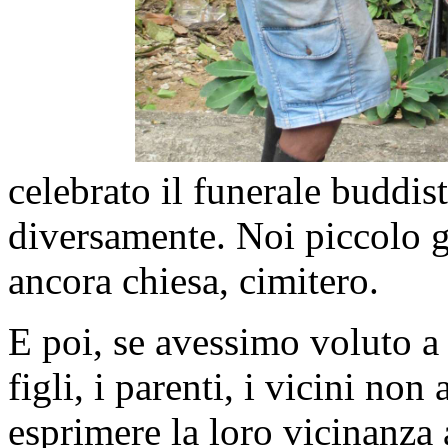
celebrato il funerale buddis
diversamente. Noi piccolo g
ancora chiesa, cimitero.
E poi, se avessimo voluto a tu
figli, i parenti, i vicini n
esprimere la loro vicinanza a