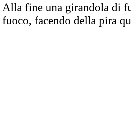
Alla fine una girandola di fu
fuoco, facendo della pira qu