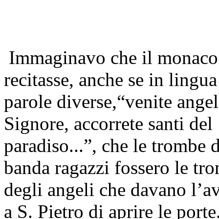
Immaginavo che il monaco
recitasse, anche se in lingua
parole diverse,“venite angel
Signore, accorrete santi del
paradiso...”, che le trombe d
banda ragazzi fossero le tr
degli angeli che davano l’a
a S. Pietro di aprire le porte