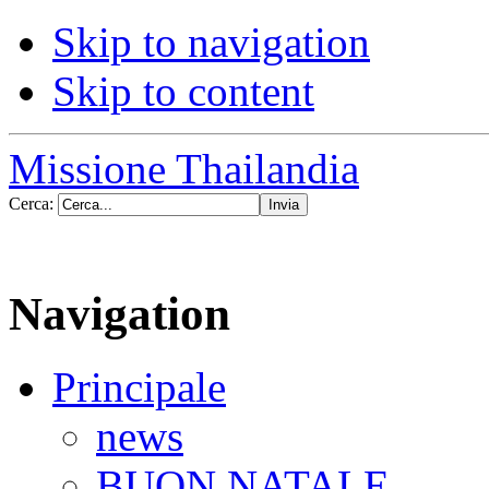
Skip to navigation
Skip to content
Missione Thailandia
Cerca:
Navigation
Principale
news
BUON NATALE