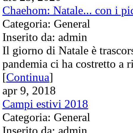
Chaehom: Natale... con i pi
Categoria: General
Inserito da: admin
Il giorno di Natale è trasco
pandemia ci ha costretto a r
[
Continua
]
apr 9, 2018
Campi estivi 2018
Categoria: General
Inserito da: admin