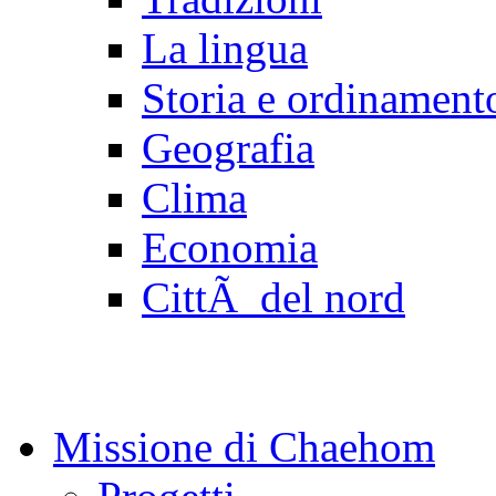
La lingua
Storia e ordinamento
Geografia
Clima
Economia
CittÃ del nord
Missione di Chaehom