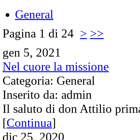
General
Pagina 1 di 24
>
>>
gen 5, 2021
Nel cuore la missione
Categoria: General
Inserito da: admin
Il saluto di don Attilio prim
[
Continua
]
dic 25, 2020