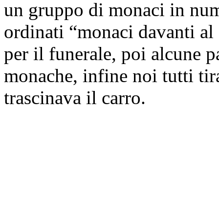
un gruppo di monaci in nume
ordinati “monaci davanti al 
per il funerale, poi alcune p
monache, infine noi tutti t
trascinava il carro.