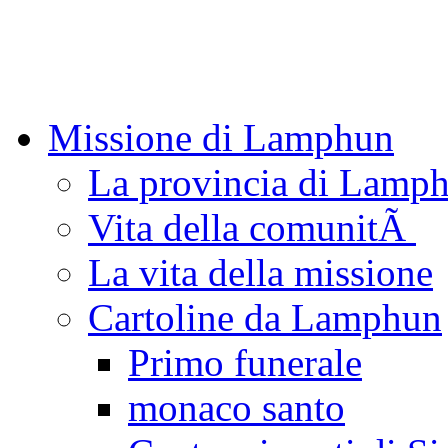
Missione di Lamphun
La provincia di Lamp
Vita della comunitÃ
La vita della missione
Cartoline da Lamphun
Primo funerale
monaco santo