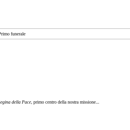
Primo funerale
egina della Pace
, primo centro della nostra missione...