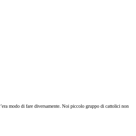
’era modo di fare diversamente. Noi piccolo gruppo di cattolici non