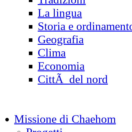
La lingua
Storia e ordinamento
Geografia
Clima
Economia
CittÃ del nord
Missione di Chaehom