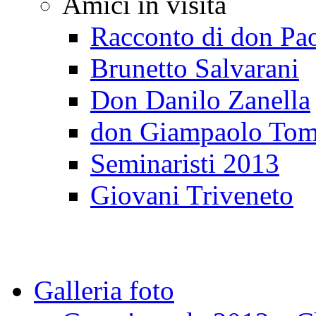
Amici in visita
Racconto di don Pa
Brunetto Salvarani
Don Danilo Zanella
don Giampaolo Tom
Seminaristi 2013
Giovani Triveneto
Galleria foto