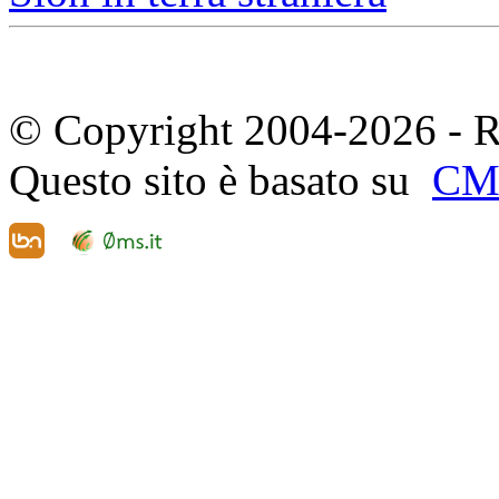
© Copyright 2004-2026 - R
Questo sito è basato su
CM