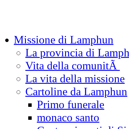
Missione di Lamphun
La provincia di Lamp
Vita della comunitÃ
La vita della missione
Cartoline da Lamphun
Primo funerale
monaco santo