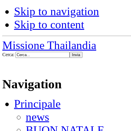
Skip to navigation
Skip to content
Missione Thailandia
Cerca:
Navigation
Principale
news
BUON NATALE