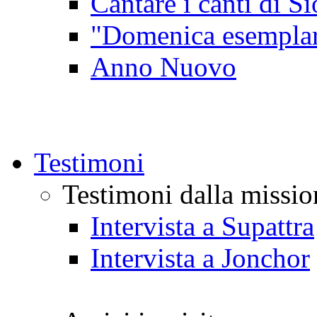
Cantare i canti di Si
"Domenica esempla
Anno Nuovo
Testimoni
Testimoni dalla missio
Intervista a Supattra
Intervista a Jonchor