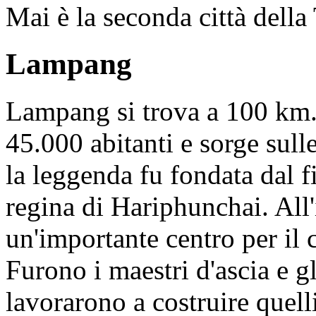
Mai è la seconda città della
Lampang
Lampang si trova a 100 km.
45.000 abitanti e sorge sul
la leggenda fu fondata dal 
regina di Hariphunchai. All'i
un'importante centro per il
Furono i maestri d'ascia e g
lavorarono a costruire quell