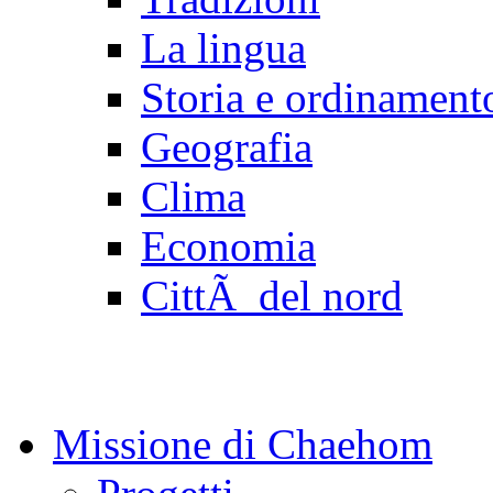
La lingua
Storia e ordinamento
Geografia
Clima
Economia
CittÃ del nord
Missione di Chaehom