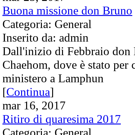
Buona missione don Bruno
Categoria: General
Inserito da: admin
Dall'inizio di Febbraio do
Chaehom, dove è stato per c
ministero a Lamphun
[
Continua
]
mar 16, 2017
Ritiro di quaresima 2017
Categoria: General