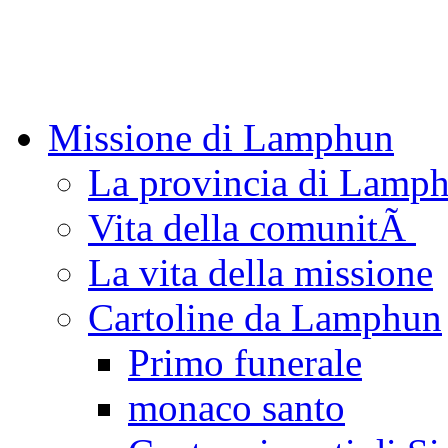
Missione di Lamphun
La provincia di Lamp
Vita della comunitÃ
La vita della missione
Cartoline da Lamphun
Primo funerale
monaco santo