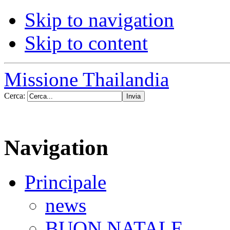
Skip to navigation
Skip to content
Missione Thailandia
Cerca:
Navigation
Principale
news
BUON NATALE