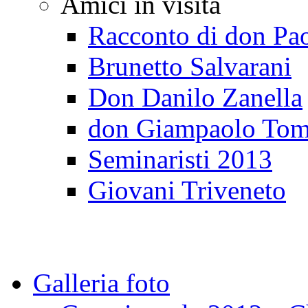
Amici in visita
Racconto di don Pa
Brunetto Salvarani
Don Danilo Zanella
don Giampaolo Tom
Seminaristi 2013
Giovani Triveneto
Galleria foto