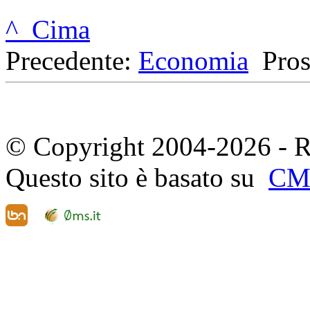
^ Cima
Precedente:
Economia
Pro
© Copyright 2004-2026 - R
Questo sito è basato su
CM