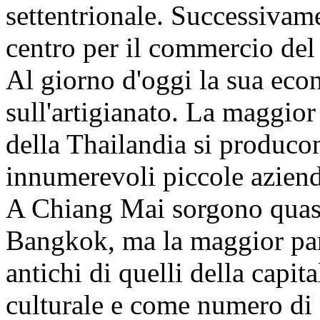
settentrionale. Successiva
centro per il commercio del 
Al giorno d'oggi la sua eco
sull'artigianato. La maggior 
della Thailandia si produco
innumerevoli piccole aziend
A Chiang Mai sorgono quasi
Bangkok, ma la maggior par
antichi di quelli della capi
culturale e come numero di 