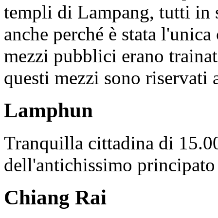
templi di Lampang, tutti in
anche perché è stata l'unica 
mezzi pubblici erano trainat
questi mezzi sono riservati ai
Lamphun
Tranquilla cittadina di 15.
dell'antichissimo principat
Chiang Rai