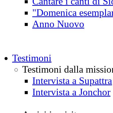
Cantare i canti di Si
"Domenica esempla
Anno Nuovo
Testimoni
Testimoni dalla missio
Intervista a Supattra
Intervista a Jonchor