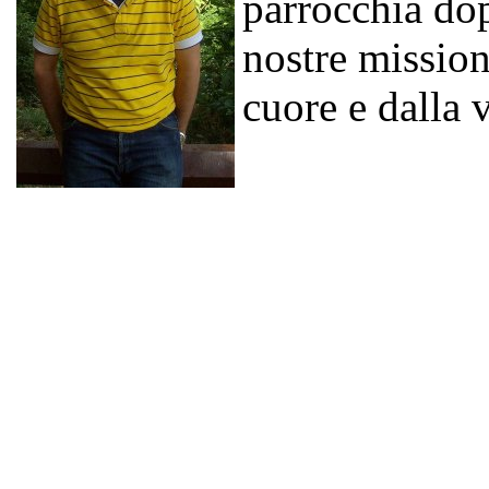
parrocchia dop
nostre mission
cuore e dalla 