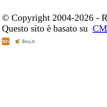
© Copyright 2004-2026 - R
Questo sito è basato su
CM