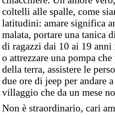
coltelli alle spalle, come si
latitudini: amare significa 
malata, portare una tanica d
di ragazzi dai 10 ai 19 anni 
o attrezzare una pompa che 
della terra, assistere le pers
due ore di jeep per andare 
villaggio che da un mese no
Non è straordinario, cari ami