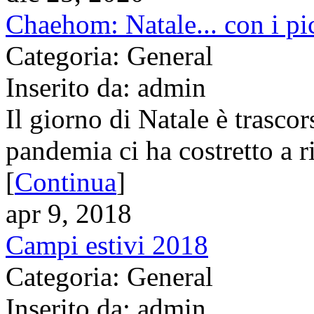
Chaehom: Natale... con i pi
Categoria: General
Inserito da: admin
Il giorno di Natale è trasco
pandemia ci ha costretto a r
[
Continua
]
apr 9, 2018
Campi estivi 2018
Categoria: General
Inserito da: admin