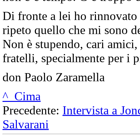
Di fronte a lei ho rinnovato
ripeto quello che mi sono de
Non è stupendo, cari amici, d
fratelli, specialmente per i 
don Paolo Zaramella
^ Cima
Precedente:
Intervista a Jon
Salvarani