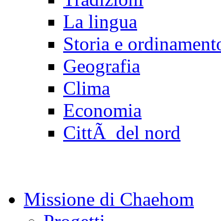
La lingua
Storia e ordinamento
Geografia
Clima
Economia
CittÃ del nord
Missione di Chaehom