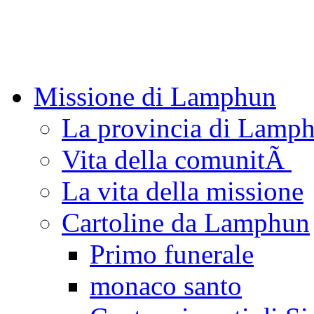
Missione di Lamphun
La provincia di Lamp
Vita della comunitÃ
La vita della missione
Cartoline da Lamphun
Primo funerale
monaco santo