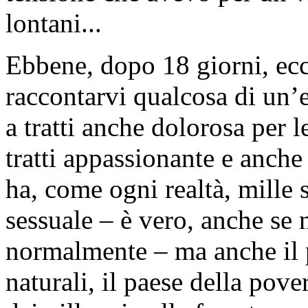
lontani...
Ebbene, dopo 18 giorni, ecc
raccontarvi qualcosa di un’
a tratti anche dolorosa per l
tratti appassionante e anche
ha, come ogni realtà, mille s
sessuale – è vero, anche se 
normalmente – ma anche il p
naturali, il paese della pove