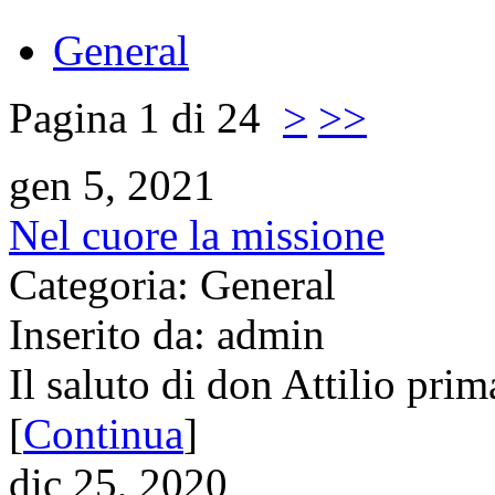
General
Pagina 1 di 24
>
>>
gen 5, 2021
Nel cuore la missione
Categoria: General
Inserito da: admin
Il saluto di don Attilio prim
[
Continua
]
dic 25, 2020