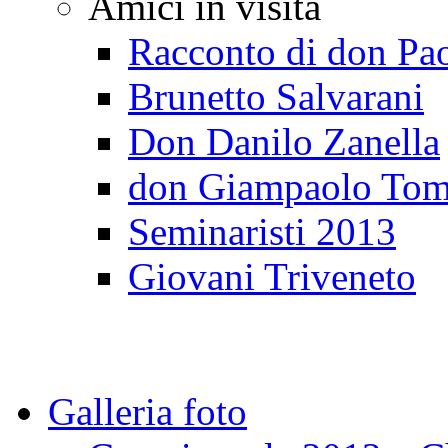
Amici in visita
Racconto di don Pa
Brunetto Salvarani
Don Danilo Zanella
don Giampaolo Tom
Seminaristi 2013
Giovani Triveneto
Galleria foto