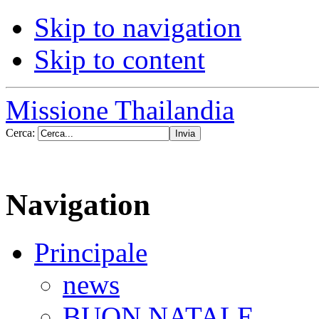
Skip to navigation
Skip to content
Missione Thailandia
Cerca:
Navigation
Principale
news
BUON NATALE