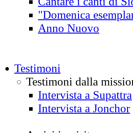
Cantare i canti di Si
"Domenica esempla
Anno Nuovo
Testimoni
Testimoni dalla missio
Intervista a Supattra
Intervista a Jonchor