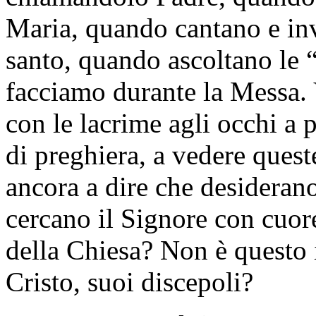
Maria, quando cantano e inv
santo, quando ascoltano le 
facciamo durante la Messa. 
con le lacrime agli occhi a
di preghiera, a vedere ques
ancora a dire che desiderano
cercano il Signore con cuor
della Chiesa? Non è questo i
Cristo, suoi discepoli?